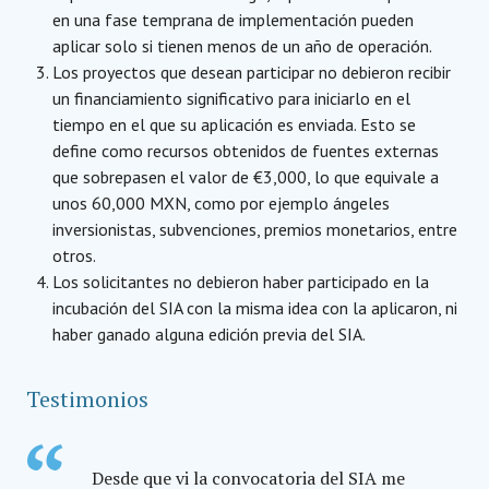
en una fase temprana de implementación pueden
aplicar solo si tienen menos de un año de operación.
Los proyectos que desean participar no debieron recibir
un financiamiento significativo para iniciarlo en el
tiempo en el que su aplicación es enviada. Esto se
define como recursos obtenidos de fuentes externas
que sobrepasen el valor de €3,000, lo que equivale a
unos 60,000 MXN, como por ejemplo ángeles
inversionistas, subvenciones, premios monetarios, entre
otros.
Los solicitantes no debieron haber participado en la
incubación del SIA con la misma idea con la aplicaron, ni
haber ganado alguna edición previa del SIA.
Testimonios
Desde que vi la convocatoria del SIA me