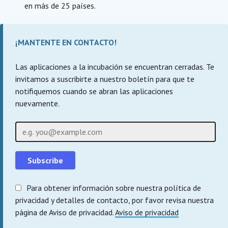
en más de 25 países.
¡MANTENTE EN CONTACTO!
Las aplicaciones a la incubación se encuentran cerradas. Te
invitamos a suscribirte a nuestro boletín para que te
notifiquemos cuando se abran las aplicaciones
nuevamente.
Correo electrónico
Subscribe
Para obtener información sobre nuestra política de
privacidad y detalles de contacto, por favor revisa nuestra
página de Aviso de privacidad.
Aviso de privacidad