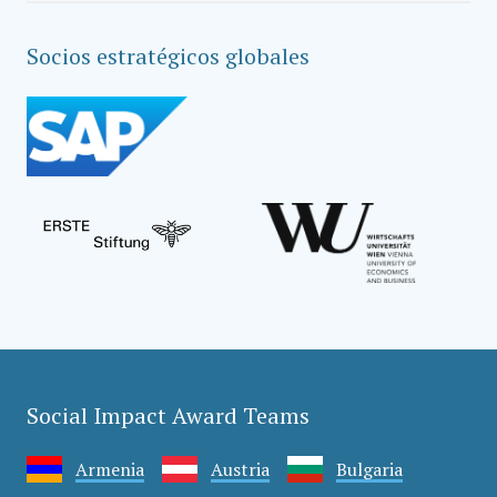
Socios estratégicos globales
Social Impact Award Teams
Armenia
Austria
Bulgaria