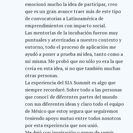
emocionó mucho la idea de participar, creo
que es un gran avance traer más de este tipo
de convocatorias a Latinoamérica de
emprendimientos con impacto social.
Las mentorías de la incubación fueron muy
puntuales y aterrizadas a nuestro contexto y
entorno, todo el proceso de aplicación me
ayudó a poner a prueba mi idea, tanto como a
mí misma. Me probó que no sólo yo era la que
creía en esta idea, si no que también muchas
otras personas.
La experiencia del SIA Summit es algo que
siempre recordaré. Sobre todo a las personas
que conocí de diferentes partes del mundo
con sus diferentes ideas y claro todo el equipo
de México que estoy segura que seguiremos
teniendo apoyo mutuo entre todos nosotros
por esta experiencia que nos unió.
Me dejó con inspiración y ganas de seguir