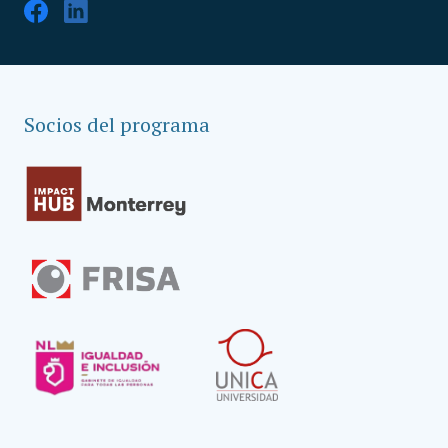
Socios del programa