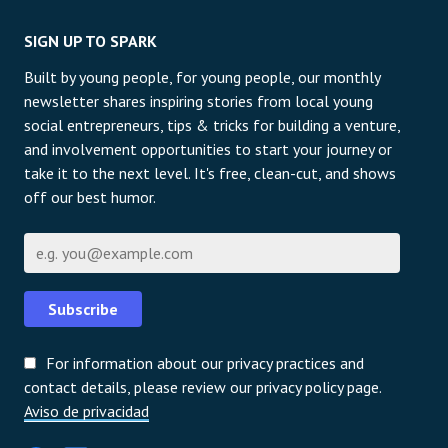
SIGN UP TO SPARK
Built by young people, for young people, our monthly
newsletter shares inspiring stories from local young
social entrepreneurs, tips & tricks for building a venture,
and involvement opportunities to start your journey or
take it to the next level. It's free, clean-cut, and shows
off our best humor.
Correo electrónico
Subscribe
For information about our privacy practices and
contact details, please review our privacy policy page.
Aviso de privacidad