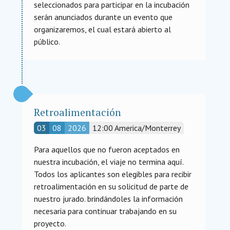
seleccionados para participar en la incubación
serán anunciados durante un evento que
organizaremos, el cual estará abierto al
público.
Retroalimentación
03
08
2026
12:00
America/Monterrey
Para aquellos que no fueron aceptados en
nuestra incubación, el viaje no termina aquí.
Todos los aplicantes son elegibles para recibir
retroalimentación en su solicitud de parte de
nuestro jurado. brindándoles la información
necesaria para continuar trabajando en su
proyecto.