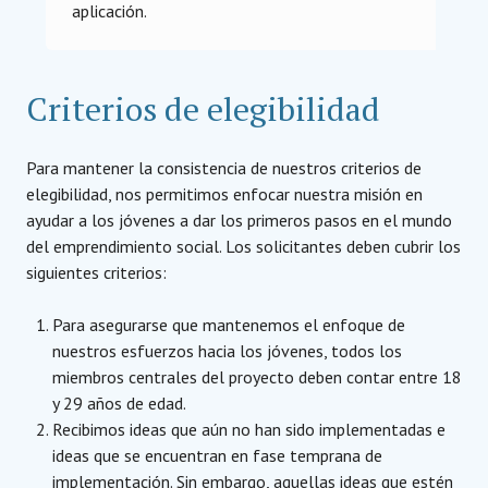
aplicación.
Criterios de elegibilidad
Para mantener la consistencia de nuestros criterios de
elegibilidad, nos permitimos enfocar nuestra misión en
ayudar a los jóvenes a dar los primeros pasos en el mundo
del emprendimiento social. Los solicitantes deben cubrir los
siguientes criterios:
Para asegurarse que mantenemos el enfoque de
nuestros esfuerzos hacia los jóvenes, todos los
miembros centrales del proyecto deben contar entre 18
y 29 años de edad.
Recibimos ideas que aún no han sido implementadas e
ideas que se encuentran en fase temprana de
implementación. Sin embargo, aquellas ideas que estén