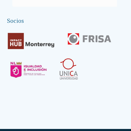
Socios