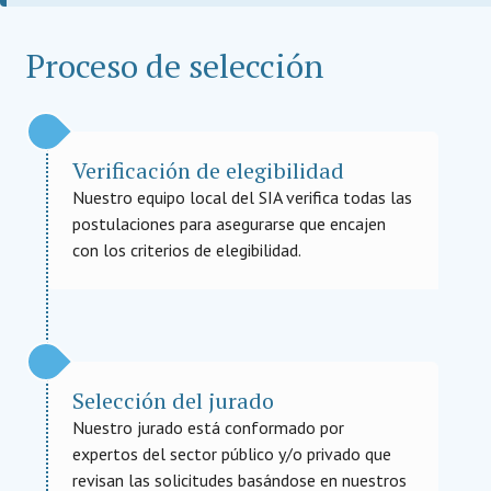
Proceso de selección
Verificación de elegibilidad
Nuestro equipo local del SIA verifica todas las
postulaciones para asegurarse que encajen
con los criterios de elegibilidad.
Selección del jurado
Nuestro jurado está conformado por
expertos del sector público y/o privado que
revisan las solicitudes basándose en nuestros