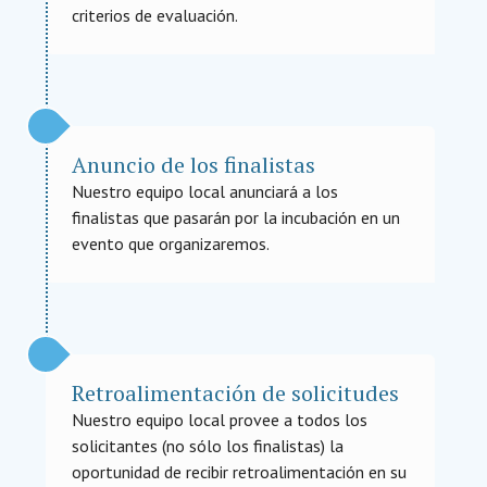
criterios de evaluación.
Anuncio de los finalistas
Nuestro equipo local anunciará a los
finalistas que pasarán por la incubación en un
evento que organizaremos.
Retroalimentación de solicitudes
Nuestro equipo local provee a todos los
solicitantes (no sólo los finalistas) la
oportunidad de recibir retroalimentación en su