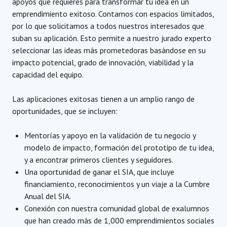
apoyos que requieres para transformar tu idea en un
emprendimiento exitoso. Contamos con espacios limitados,
por lo que solicitamos a todos nuestros interesados que
suban su aplicación. Esto permite a nuestro jurado experto
seleccionar las ideas más prometedoras basándose en su
impacto potencial, grado de innovación, viabilidad y la
capacidad del equipo.
Las aplicaciones exitosas tienen a un amplio rango de
oportunidades, que se incluyen:
Mentorías y apoyo en la validación de tu negocio y
modelo de impacto, formación del prototipo de tu idea,
y a encontrar primeros clientes y seguidores.
Una oportunidad de ganar el SIA, que incluye
financiamiento, reconocimientos y un viaje a la Cumbre
Anual del SIA.
Conexión con nuestra comunidad global de exalumnos
que han creado más de 1,000 emprendimientos sociales