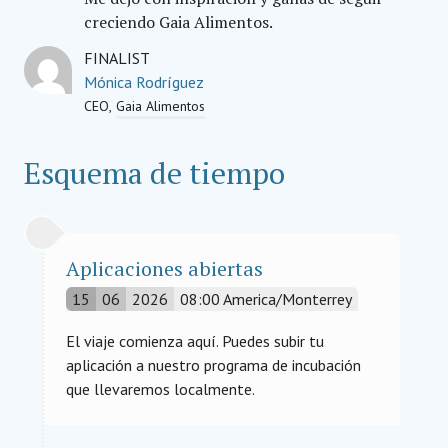
creciendo Gaia Alimentos.
FINALIST
Mónica Rodríguez
CEO
Gaia Alimentos
Esquema de tiempo
Aplicaciones abiertas
15
06
2026
08:00
America/Monterrey
El viaje comienza aquí. Puedes subir tu
aplicación a nuestro programa de incubación
que llevaremos localmente.