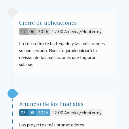
Cierre de aplicaciones
17
06
2026
12:00
America/Monterrey
La fecha límite ha llegado y las aplicaciones
se han cerrado. Nuestro jurado iniciará la
revisión de las aplicaciones que lograron
subirse.
Anuncio de los finalistas
03
08
2026
12:00
America/Monterrey
Los proyectos más prometedores