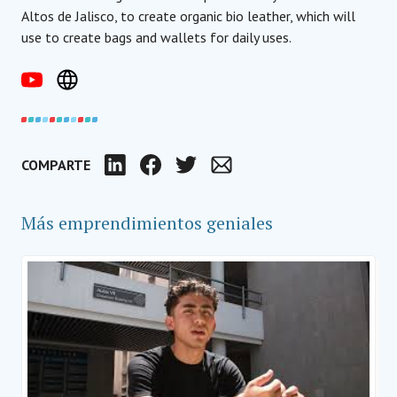
Altos de Jalisco, to create organic bio leather, which will
use to create bags and wallets for daily uses.
COMPARTE
LinkedIn
Facebook
Twitter
Email
Más emprendimientos geniales