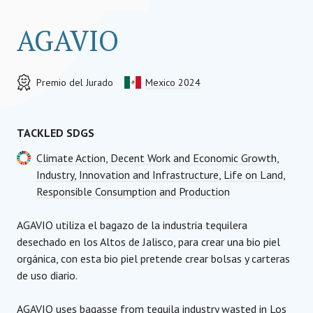
AGAVIO
Premio del Jurado
Mexico 2024
TACKLED SDGS
Climate Action
,
Decent Work and Economic Growth
,
Industry, Innovation and Infrastructure
,
Life on Land
,
Responsible Consumption and Production
AGAVIO utiliza el bagazo de la industria tequilera
desechado en los Altos de Jalisco, para crear una bio piel
orgánica, con esta bio piel pretende crear bolsas y carteras
de uso diario.
AGAVIO uses bagasse from tequila industry wasted in Los