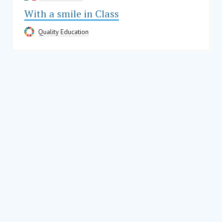
With a smile in Class
Quality Education