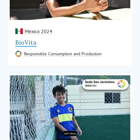
Mexico 2024
BioVita
Responsible Consumption and Production