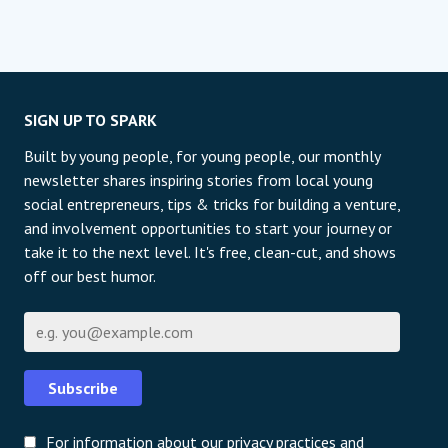
SIGN UP TO SPARK
Built by young people, for young people, our monthly
newsletter shares inspiring stories from local young
social entrepreneurs, tips & tricks for building a venture,
and involvement opportunities to start your journey or
take it to the next level. It's free, clean-cut, and shows
off our best humor.
Correo electrónico
Subscribe
For information about our privacy practices and