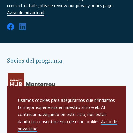
contact details, please review our privacy policy page.
Aviso de privacidad
Socios del programa
Usamos cookies para asegurarnos que brindamos
la mejor experiencia en nuestro sitio web. Al
continuar navegando en este sitio, nos estás
dando tu consentimiento de usar cookies.
Aviso de
privacidad