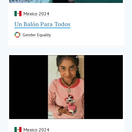
Mexico 2024
Un Balón Para Todos
Gender Equality
Mexico 2024