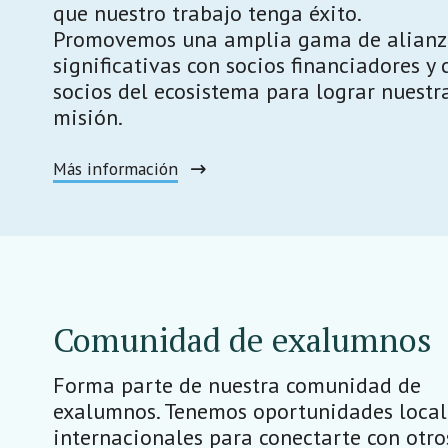
que nuestro trabajo tenga éxito.
Promovemos una amplia gama de alianz
significativas con socios financiadores y 
socios del ecosistema para lograr nuestr
misión.
Más información
Comunidad de exalumnos
Forma parte de nuestra comunidad de
exalumnos. Tenemos oportunidades local
internacionales para conectarte con otro