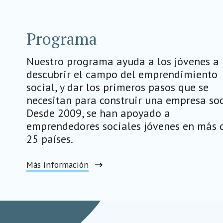
Programa
Nuestro programa ayuda a los jóvenes a
descubrir el campo del emprendimiento
social, y dar los primeros pasos que se
necesitan para construir una empresa soc
Desde 2009, se han apoyado a
emprendedores sociales jóvenes en más 
25 países.
Más información