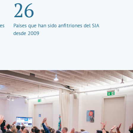
26
les
Países que han sido anfitriones del SIA
desde 2009