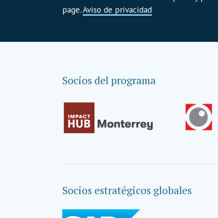
page.
Aviso de privacidad
Socios del programa
Socios estratégicos globales