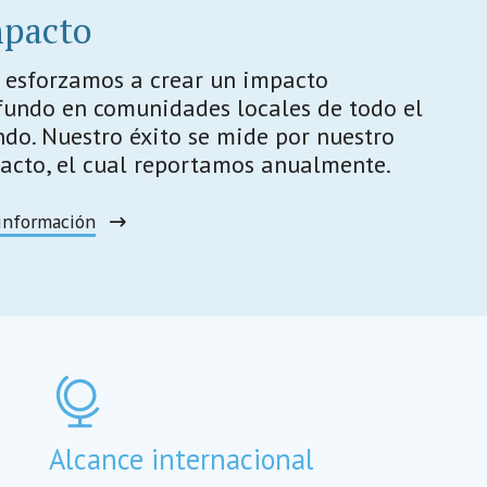
pacto
 esforzamos a crear un impacto
fundo en comunidades locales de todo el
do. Nuestro éxito se mide por nuestro
acto, el cual reportamos anualmente.
información
Alcance internacional