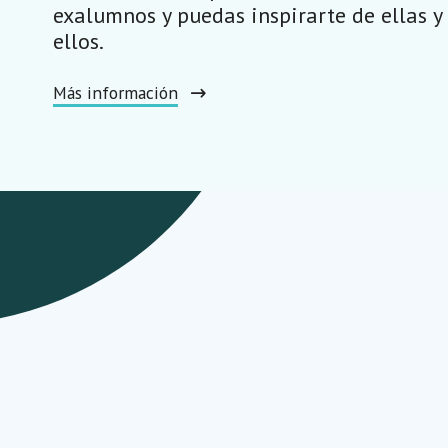
exalumnos y puedas inspirarte de ellas y
ellos.
Más información